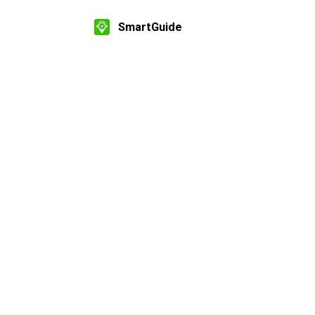
SmartGuide