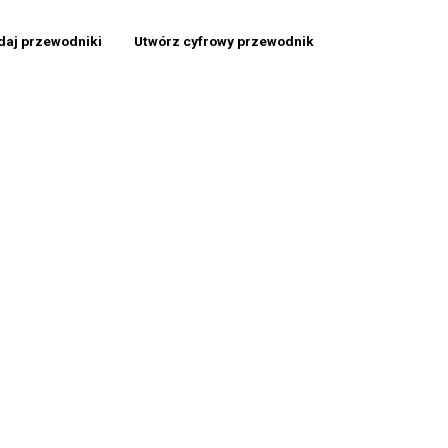
daj przewodniki
Utwórz cyfrowy przewodnik