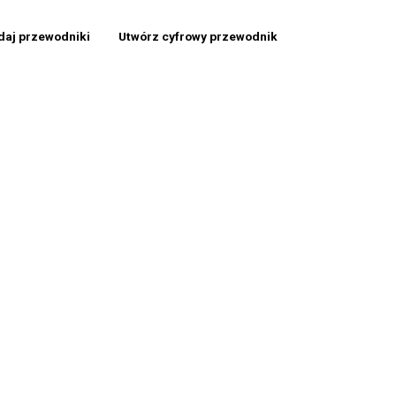
daj przewodniki
Utwórz cyfrowy przewodnik