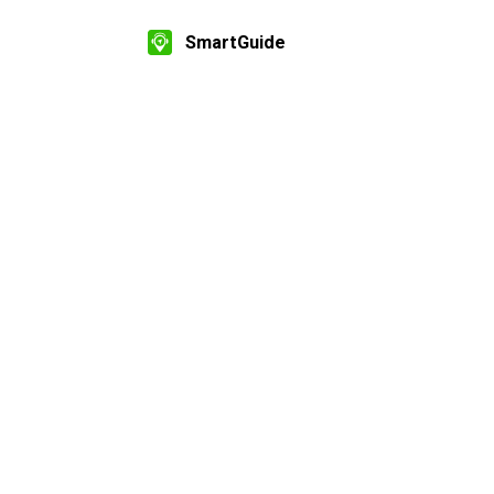
SmartGuide