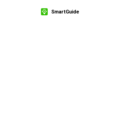
SmartGuide