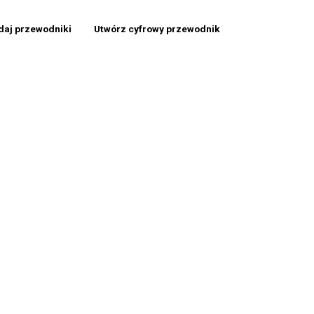
daj przewodniki
Utwórz cyfrowy przewodnik