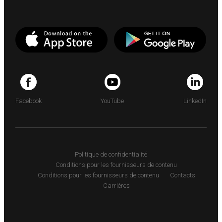
Facebook
YouTube
LinkedIn
Politique de confidentialité
Conditions pour les fournisseurs de contenu
Conditions pour les fournisseurs de contenu
Contacts
Carrières