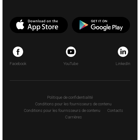
Facebook
YouTube
LinkedIn
Politique de confidentialité
Conditions pour les fournisseurs de contenu
Conditions pour les fournisseurs de contenu
Contacts
Carrières