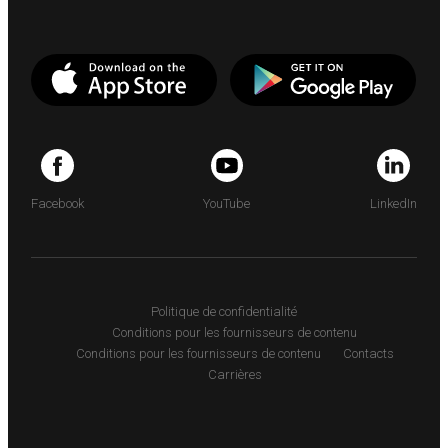
Facebook
YouTube
LinkedIn
Politique de confidentialité
Conditions pour les fournisseurs de contenu
Conditions pour les fournisseurs de contenu
Contacts
Carrières