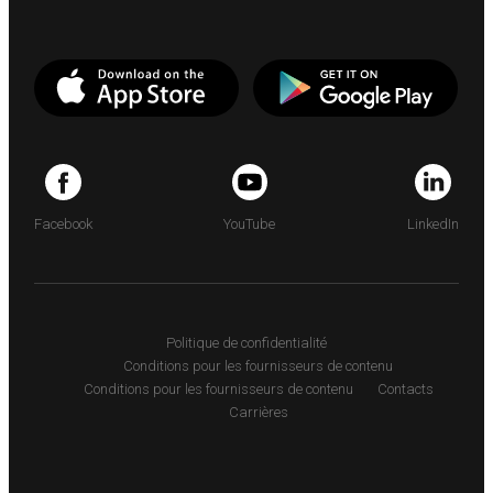
Facebook
YouTube
LinkedIn
Politique de confidentialité
Conditions pour les fournisseurs de contenu
Conditions pour les fournisseurs de contenu
Contacts
Carrières