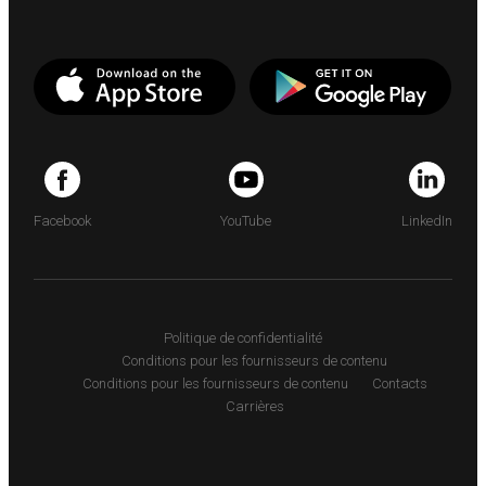
Facebook
YouTube
LinkedIn
Politique de confidentialité
Conditions pour les fournisseurs de contenu
Conditions pour les fournisseurs de contenu
Contacts
Carrières