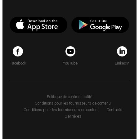
Facebook
YouTube
LinkedIn
Politique de confidentialité
Conditions pour les fournisseurs de contenu
Conditions pour les fournisseurs de contenu
Contacts
Carrières