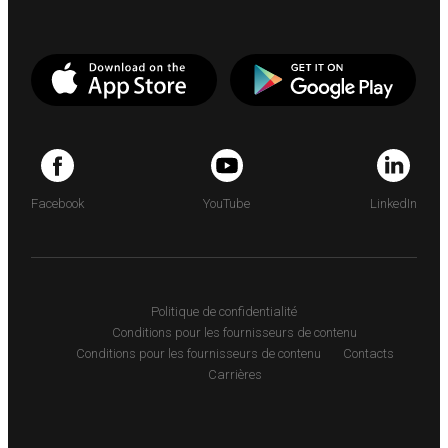
Facebook
YouTube
LinkedIn
Politique de confidentialité
Conditions pour les fournisseurs de contenu
Conditions pour les fournisseurs de contenu
Contacts
Carrières