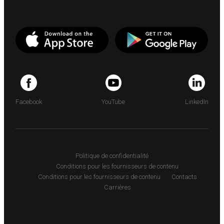
Facebook
YouTube
LinkedIn
Politique de confidentialité
Conditions pour les fournisseurs de contenu
Conditions pour les fournisseurs de contenu
Contacts
Carrières