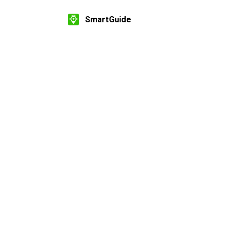
SmartGuide