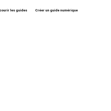
courir les guides
Créer un guide numérique