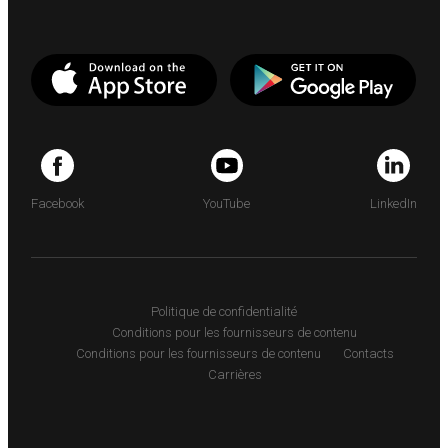
Facebook
YouTube
LinkedIn
Politique de confidentialité
Conditions pour les fournisseurs de contenu
Conditions pour les fournisseurs de contenu
Contacts
Carrières