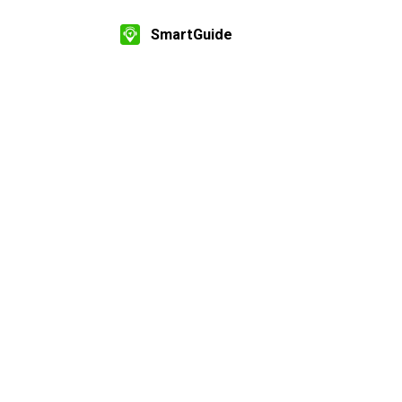
SmartGuide