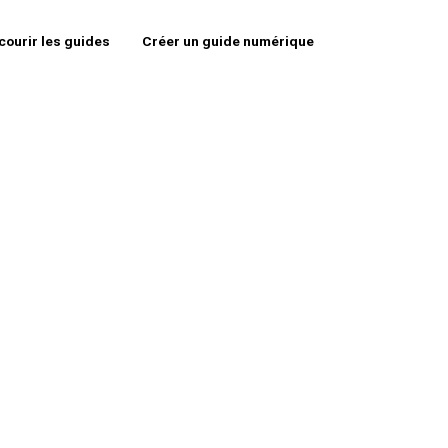
courir les guides
Créer un guide numérique