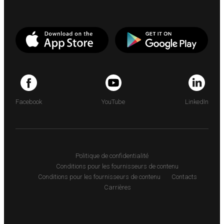
Facebook
YouTube
LinkedIn
Politique de confidentialité
Conditions pour les fournisseurs de contenu
Conditions pour les fournisseurs de contenu
Contacts
Carrières