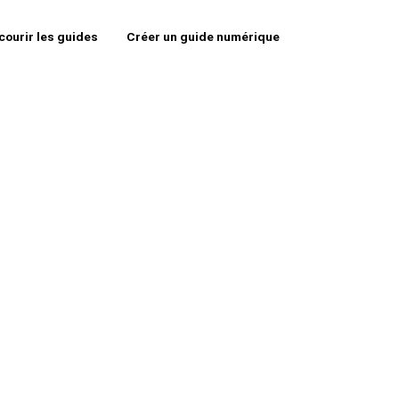
courir les guides
Créer un guide numérique