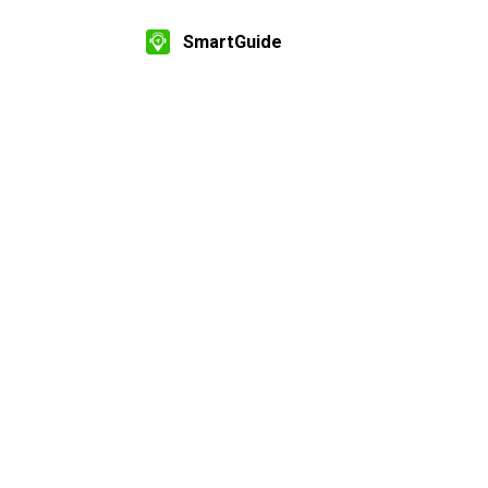
SmartGuide