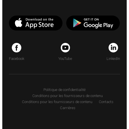
Facebook
YouTube
LinkedIn
Politique de confidentialité
Conditions pour les fournisseurs de contenu
Conditions pour les fournisseurs de contenu
Contacts
Carrières