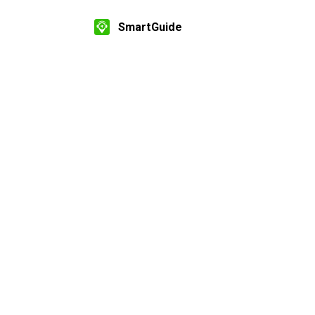
SmartGuide