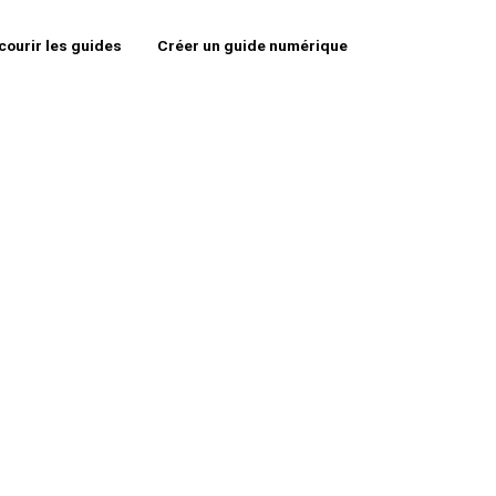
courir les guides
Créer un guide numérique