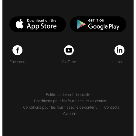
Facebook
YouTube
LinkedIn
Politique de confidentialité
Conditions pour les fournisseurs de contenu
Conditions pour les fournisseurs de contenu
Contacts
Carrières