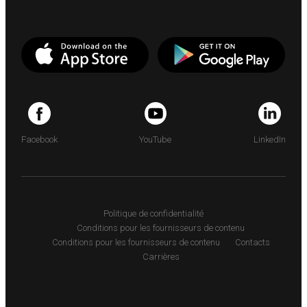
Facebook
YouTube
LinkedIn
Politique de confidentialité
Conditions pour les fournisseurs de contenu
Conditions pour les fournisseurs de contenu
Contacts
Carrières