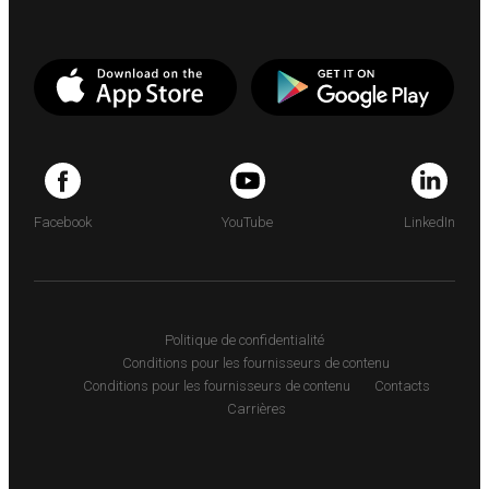
Facebook
YouTube
LinkedIn
Politique de confidentialité
Conditions pour les fournisseurs de contenu
Conditions pour les fournisseurs de contenu
Contacts
Carrières