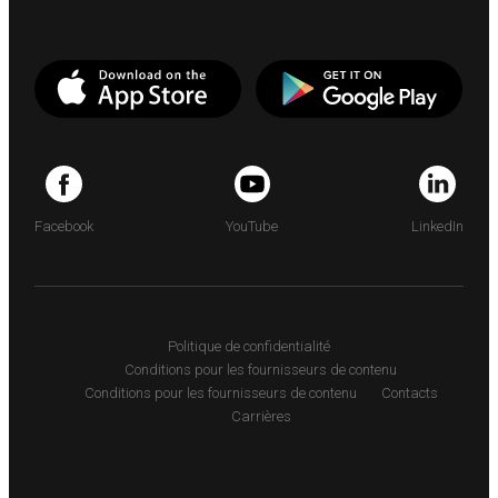
Facebook
YouTube
LinkedIn
Politique de confidentialité
Conditions pour les fournisseurs de contenu
Conditions pour les fournisseurs de contenu
Contacts
Carrières