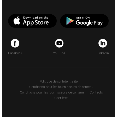
Facebook
YouTube
LinkedIn
Politique de confidentialité
Conditions pour les fournisseurs de contenu
Conditions pour les fournisseurs de contenu
Contacts
Carrières