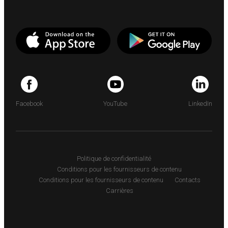
Facebook
YouTube
LinkedIn
Politique de confidentialité
Conditions pour les fournisseurs de contenu
Conditions pour les fournisseurs de contenu
Contacts
Carrières