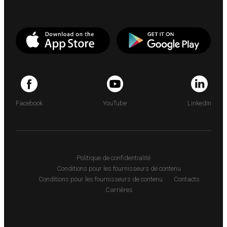
Facebook
YouTube
LinkedIn
Politique de confidentialité
Conditions pour les fournisseurs de contenu
Conditions pour les fournisseurs de contenu
Contacts
Carrières