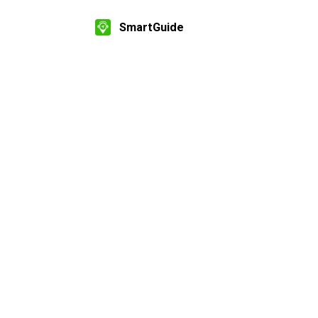
SmartGuide