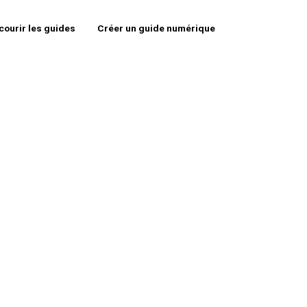
courir les guides
Créer un guide numérique