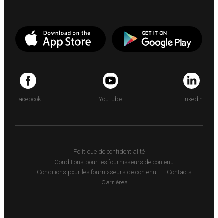
Facebook
YouTube
LinkedIn
Politique de confidentialité
Conditions pour les fournisseurs de contenu
Conditions pour les fournisseurs de contenu
Contacts
Carrières