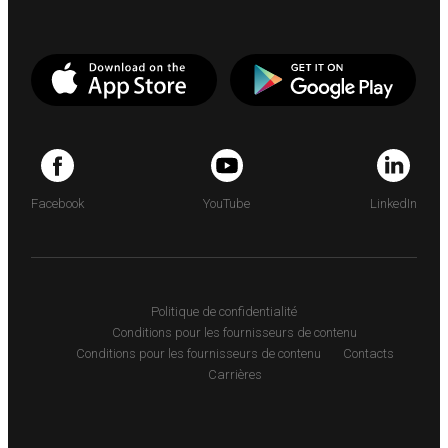
Facebook
YouTube
LinkedIn
Politique de confidentialité
Conditions pour les fournisseurs de contenu
Conditions pour les fournisseurs de contenu
Contacts
Carrières