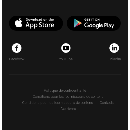
Facebook
YouTube
LinkedIn
Politique de confidentialité
Conditions pour les fournisseurs de contenu
Conditions pour les fournisseurs de contenu
Contacts
Carrières