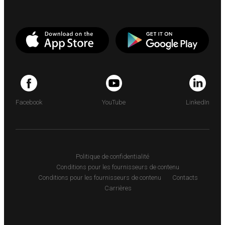
Facebook
YouTube
LinkedIn
Politique de confidentialité
Conditions pour les fournisseurs de contenu
Conditions pour les fournisseurs de contenu
Contacts
Carrières