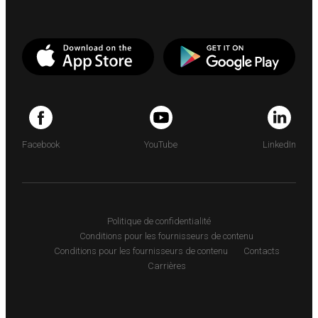
Facebook
YouTube
LinkedIn
Politique de confidentialité
Conditions pour les fournisseurs de contenu
Conditions pour les fournisseurs de contenu
Contacts
Carrières