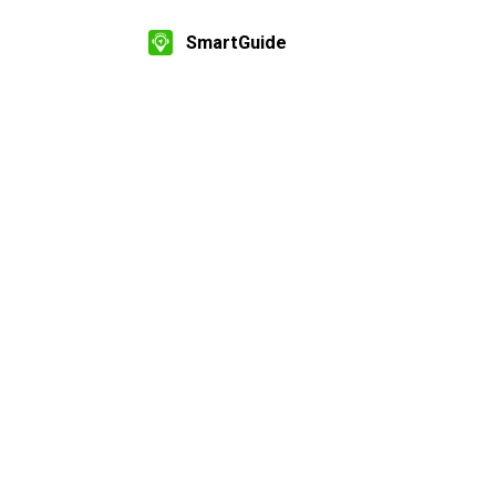
SmartGuide