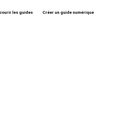
courir les guides
Créer un guide numérique