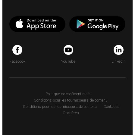
Facebook
YouTube
LinkedIn
Politique de confidentialité
Conditions pour les fournisseurs de contenu
Conditions pour les fournisseurs de contenu
Contacts
Carrières