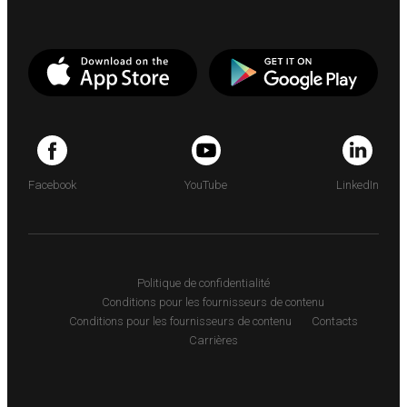
Facebook
YouTube
LinkedIn
Politique de confidentialité
Conditions pour les fournisseurs de contenu
Conditions pour les fournisseurs de contenu
Contacts
Carrières