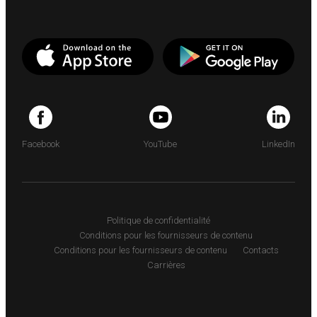
Facebook
YouTube
LinkedIn
Politique de confidentialité
Conditions pour les fournisseurs de contenu
Conditions pour les fournisseurs de contenu
Contacts
Carrières