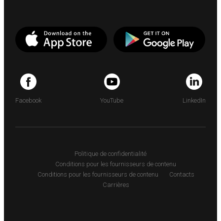
Facebook
YouTube
LinkedIn
Politique de confidentialité
Conditions pour les fournisseurs de contenu
Conditions pour les fournisseurs de contenu
Contacts
Carrières