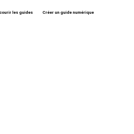
courir les guides
Créer un guide numérique