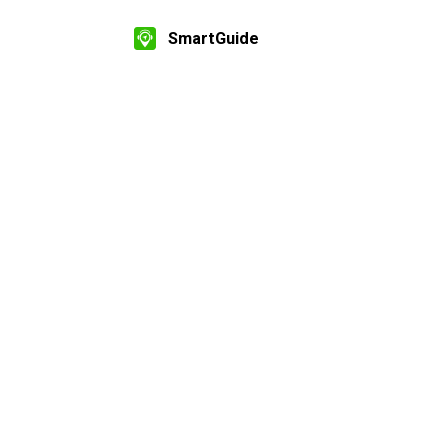
SmartGuide