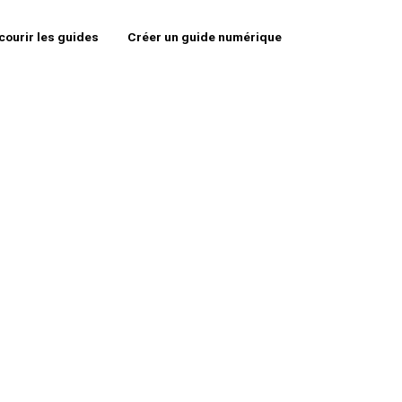
courir les guides
Créer un guide numérique