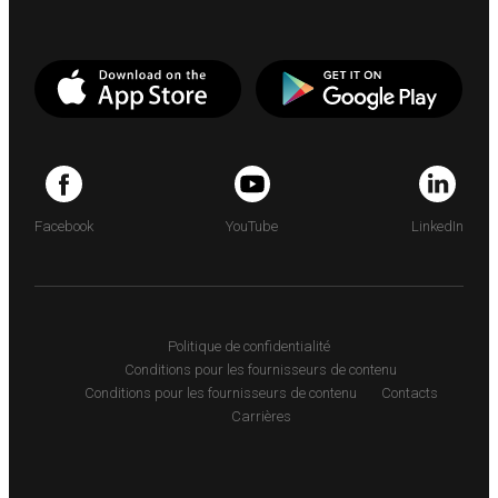
Facebook
YouTube
LinkedIn
Politique de confidentialité
Conditions pour les fournisseurs de contenu
Conditions pour les fournisseurs de contenu
Contacts
Carrières