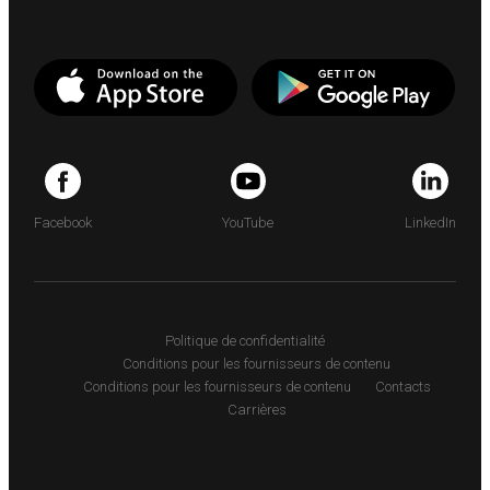
Facebook
YouTube
LinkedIn
Politique de confidentialité
Conditions pour les fournisseurs de contenu
Conditions pour les fournisseurs de contenu
Contacts
Carrières