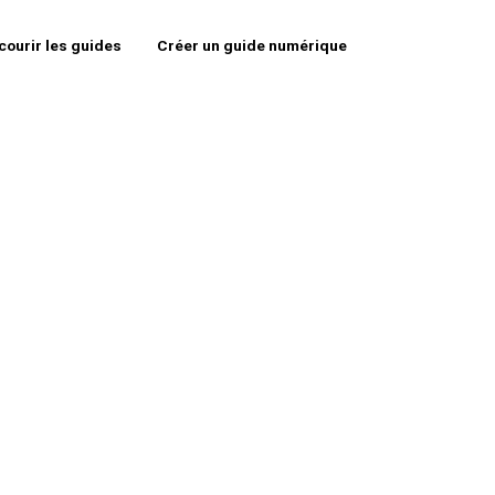
courir les guides
Créer un guide numérique