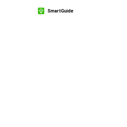
SmartGuide