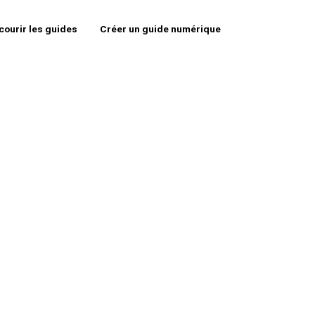
courir les guides
Créer un guide numérique