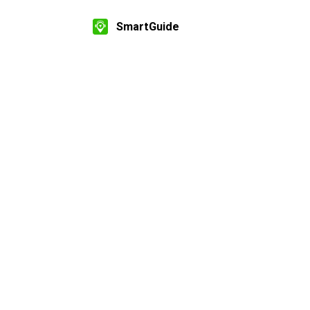
SmartGuide