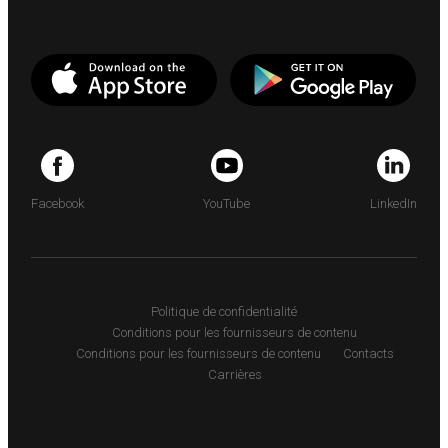
Facebook
YouTube
LinkedIn
Politique de confidentialité
Conditions pour les fournisseurs de contenu
Conditions pour les fournisseurs de contenu
Contacts
Carrières