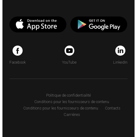
Facebook
YouTube
LinkedIn
Politique de confidentialité
Conditions pour les fournisseurs de contenu
Conditions pour les fournisseurs de contenu
Contacts
Carrières