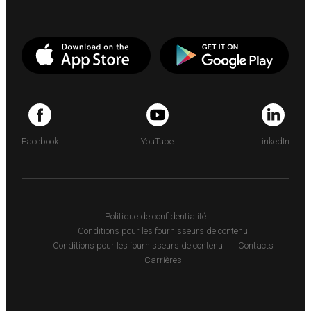
Facebook
YouTube
LinkedIn
Politique de confidentialité
Conditions pour les fournisseurs de contenu
Conditions pour les fournisseurs de contenu
Contacts
Carrières