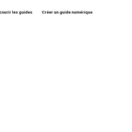
courir les guides
Créer un guide numérique