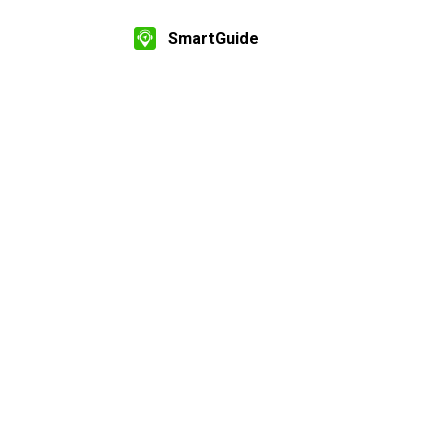
SmartGuide