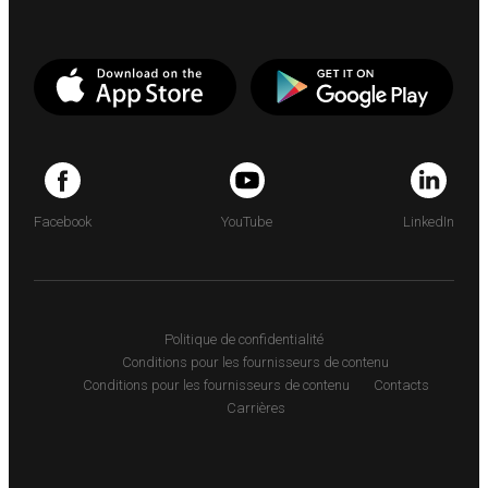
Facebook
YouTube
LinkedIn
Politique de confidentialité
Conditions pour les fournisseurs de contenu
Conditions pour les fournisseurs de contenu
Contacts
Carrières