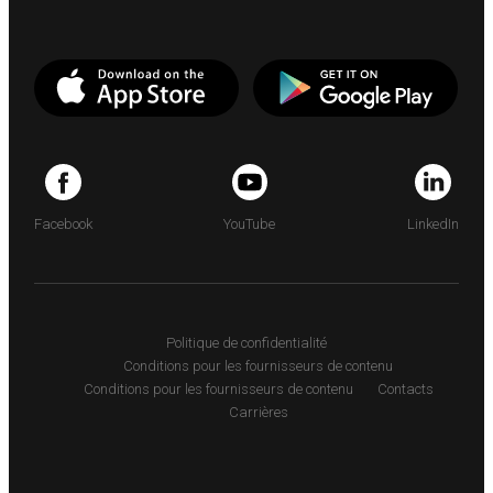
Facebook
YouTube
LinkedIn
Politique de confidentialité
Conditions pour les fournisseurs de contenu
Conditions pour les fournisseurs de contenu
Contacts
Carrières