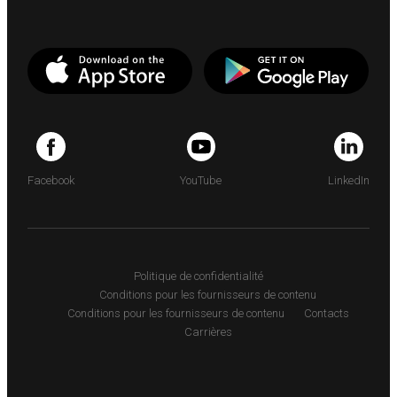
Facebook
YouTube
LinkedIn
Politique de confidentialité
Conditions pour les fournisseurs de contenu
Conditions pour les fournisseurs de contenu
Contacts
Carrières