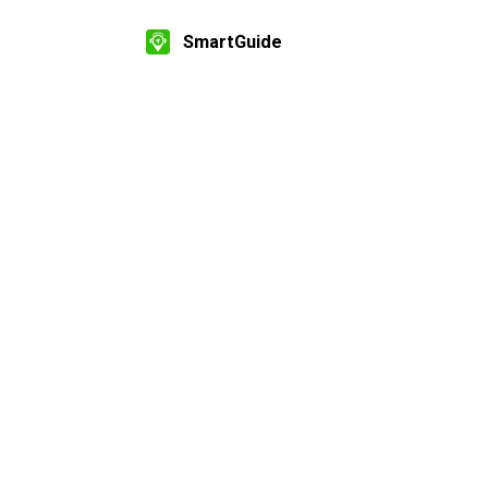
SmartGuide